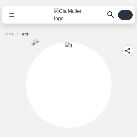
Home
Kits