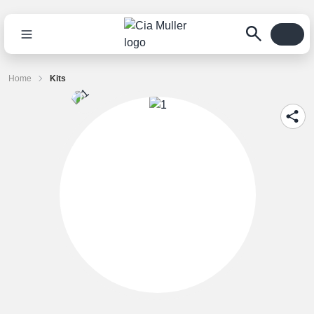
Home
Kits