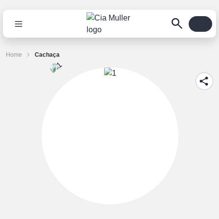
Home
Cachaça