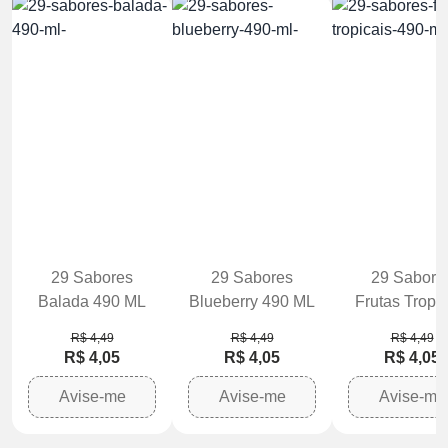
29 Sabores
29 Sabores
29 Sabore
Balada 490 ML
Blueberry 490 ML
Frutas Tropic
490 ML
R$ 4,49
R$ 4,49
R$ 4,49
R$ 4,05
R$ 4,05
R$ 4,05
Avise-me
Avise-me
Avise-me