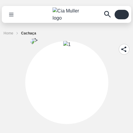
Home
Cachaça