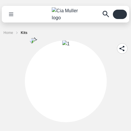
Home
Kits